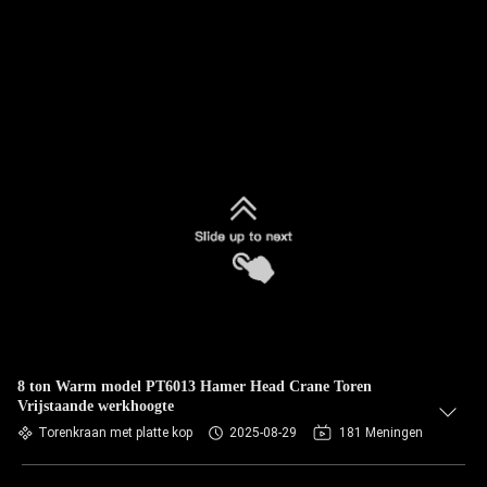
8 ton Warm model PT6013 Hamer Head Crane Toren
Vrijstaande werkhoogte
Torenkraan met platte kop
2025-08-29
181 Meningen