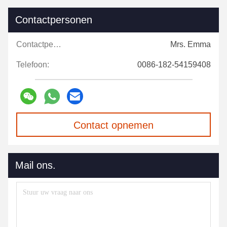
Contactpersonen
Contactpersonen:
Mrs. Emma
Telefoon:
0086-182-54159408
Contact opnemen
Mail ons.