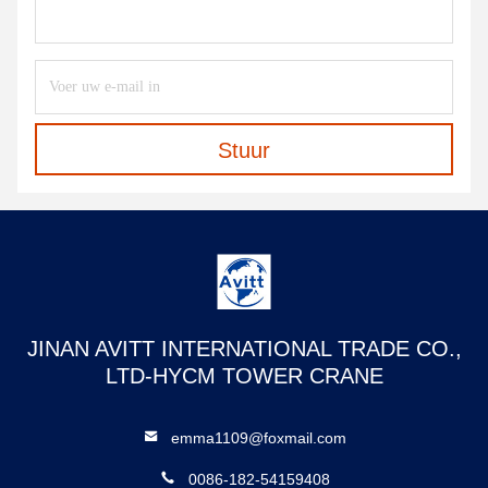
Stuur
JINAN AVITT INTERNATIONAL TRADE CO.,
LTD-HYCM TOWER CRANE
emma1109@foxmail.com
0086-182-54159408