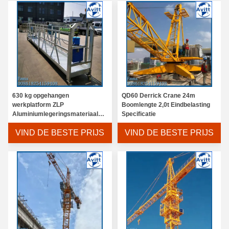
630 kg opgehangen
QD60 Derrick Crane 24m
werkplatform ZLP
Boomlengte 2,0t Eindbelasting
Aluminiumlegeringsmateriaal
Specificatie
voor decoratie
VIND DE BESTE PRIJS
VIND DE BESTE PRIJS