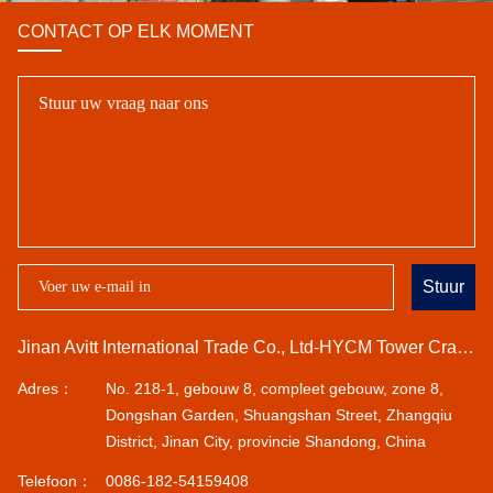
CONTACT OP ELK MOMENT
Stuur
Jinan Avitt International Trade Co., Ltd-HYCM Tower Crane
Adres：
No. 218-1, gebouw 8, compleet gebouw, zone 8,
Dongshan Garden, Shuangshan Street, Zhangqiu
District, Jinan City, provincie Shandong, China
Telefoon：
0086-182-54159408