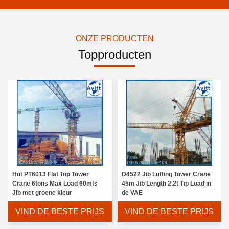
ONZE PRODUCTEN
Topproducten
Hot PT6013 Flat Top Tower
D4522 Jib Luffing Tower Crane
Crane 6tons Max Load 60mts
45m Jib Length 2.2t Tip Load in
Jib met groene kleur
de VAE
VIND DE BESTE PRIJS
VIND DE BESTE PRIJS