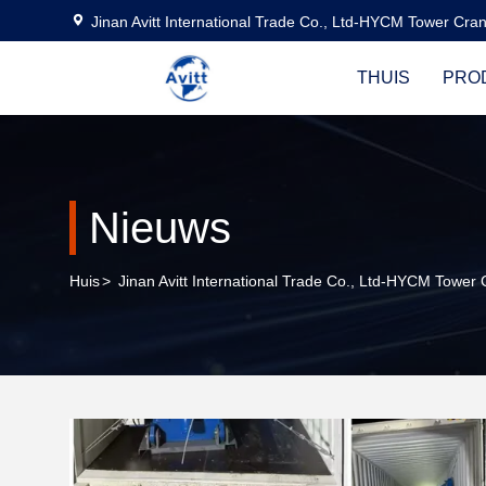
Jinan Avitt International Trade Co., Ltd-HYCM Tower Cra
THUIS
PRO
Nieuws
Huis
>
Jinan Avitt International Trade Co., Ltd-HYCM Tower 