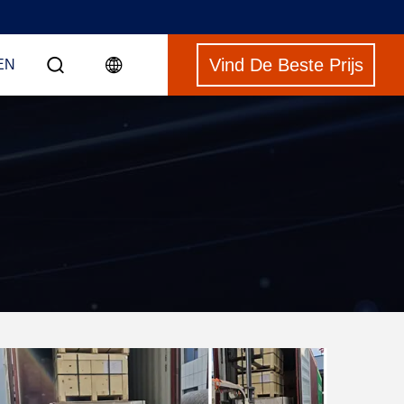
Vind De Beste Prijs
EN