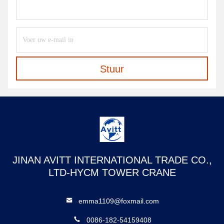
Stuur
JINAN AVITT INTERNATIONAL TRADE CO.,
LTD-HYCM TOWER CRANE
emma1109@foxmail.com
0086-182-54159408