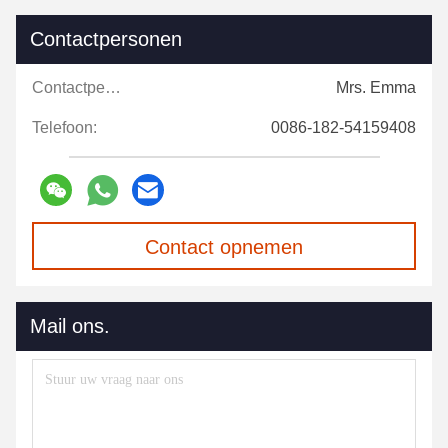
Contactpersonen
Contactpersonen:
Mrs. Emma
Telefoon:
0086-182-54159408
Contact opnemen
Mail ons.