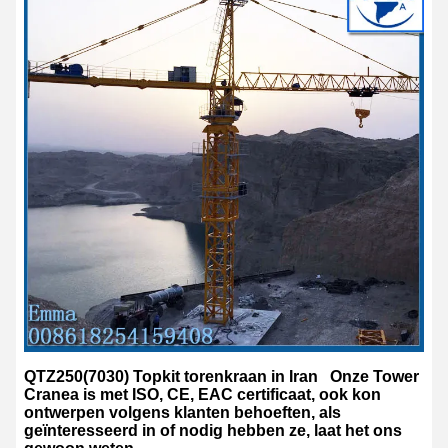
QTZ250(7030) Topkit torenkraan in Iran
Onze Tower
Cranea is met ISO, CE, EAC certificaat, ook kon
ontwerpen volgens klanten behoeften, als
geïnteresseerd in of nodig hebben ze, laat het ons