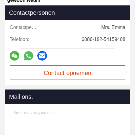
gewoon weten
Contactpersonen
Contactpersonen:
Mrs. Emma
Telefoon:
0086-182-54159408
Contact opnemen
Mail ons.