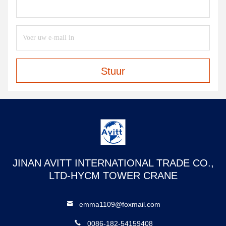
Stuur
JINAN AVITT INTERNATIONAL TRADE CO.,
LTD-HYCM TOWER CRANE
emma1109@foxmail.com
0086-182-54159408