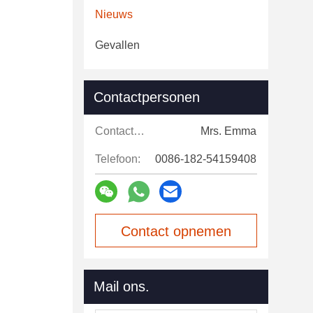
Nieuws
Gevallen
Contactpersonen
Contactpersonen:
Mrs. Emma
Telefoon:
0086-182-54159408
Contact opnemen
Mail ons.