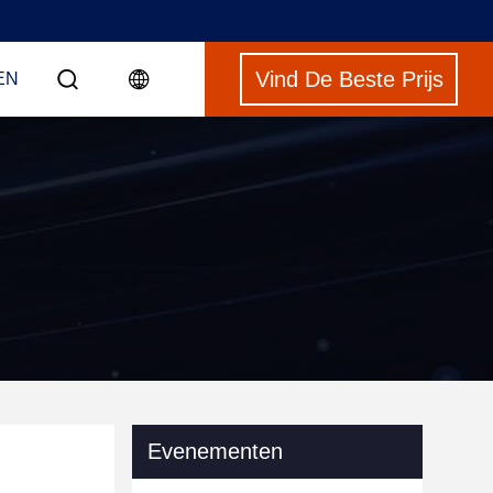
Vind De Beste Prijs
EN
Evenementen