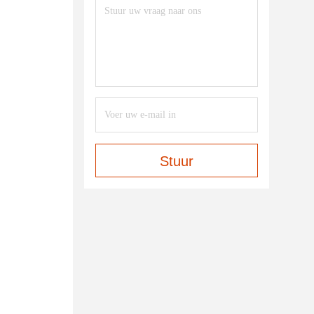
Stuur