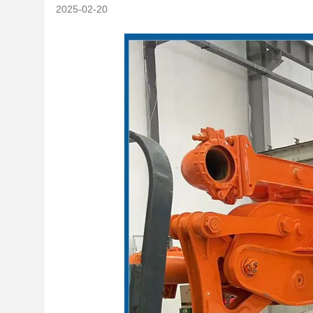
2025-02-20