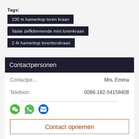
Tags:
100 m hamerkop toren kraan
Vaste zelfklimmende mini torenkraan
2.4t hamerkop torentorskraan
Contactpersonen
Contactpersonen:
Mrs. Emma
Telefoon:
0086-182-54159408
Contact opnemen