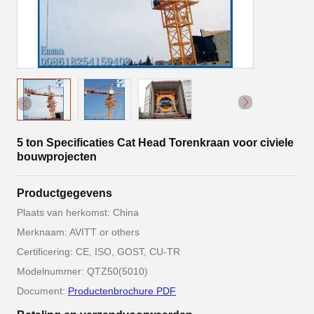
5 ton Specificaties Cat Head Torenkraan voor civiele
bouwprojecten
Productgegevens
Plaats van herkomst: China
Merknaam: AVITT or others
Certificering: CE, ISO, GOST, CU-TR
Modelnummer: QTZ50(5010)
Document:
Productenbrochure PDF