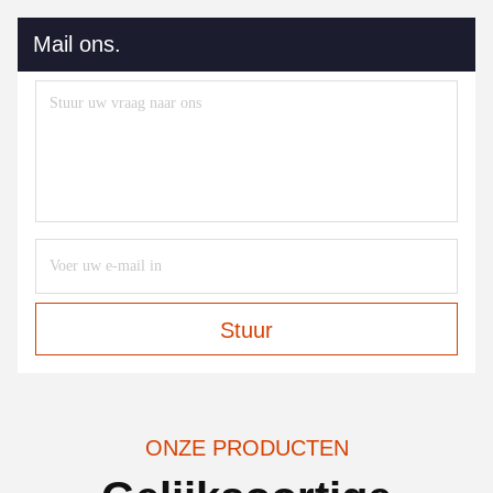
Mail ons.
Stuur
ONZE PRODUCTEN