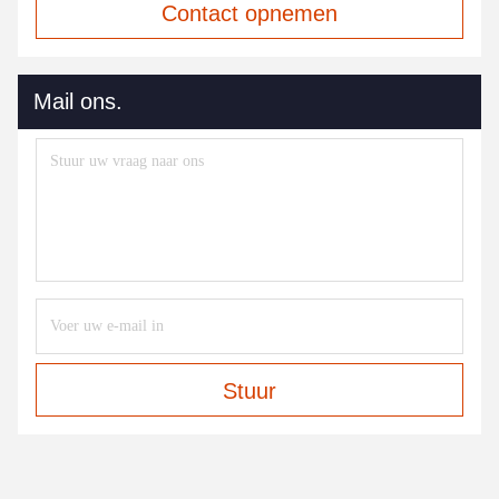
Contact opnemen
Mail ons.
Stuur