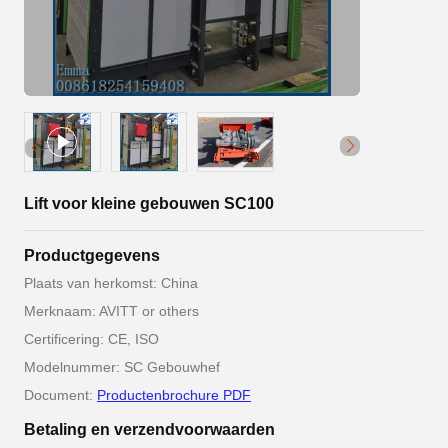
Lift voor kleine gebouwen SC100
Productgegevens
Plaats van herkomst: China
Merknaam: AVITT or others
Certificering: CE, ISO
Modelnummer: SC Gebouwhef
Document:
Productenbrochure PDF
Betaling en verzendvoorwaarden