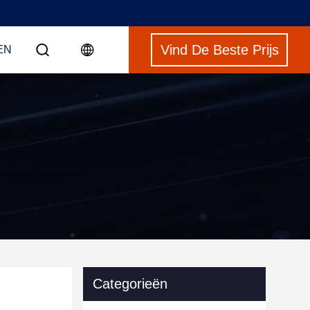
Vind De Beste Prijs
EN
Categorieën