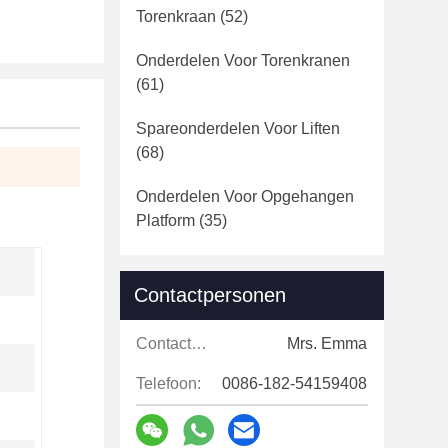
Torenkraan
(52)
Onderdelen Voor Torenkranen
(61)
Spareonderdelen Voor Liften
(68)
Onderdelen Voor Opgehangen
Platform
(35)
Contactpersonen
Contactpersonen:
Mrs. Emma
Telefoon:
0086-182-54159408