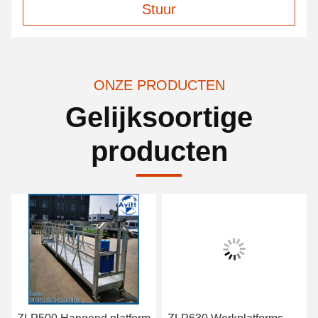
Stuur
ONZE PRODUCTEN
Gelijksoortige
producten