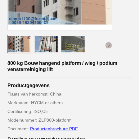
800 kg Bouw hangend platform / wieg / podium
vensterreiniging lift
Productgegevens
Plaats van herkomst: China
Merknaam: HYCM or others
Certificering: ISO,CE
Modelnummer: ZLP800-platform
Document:
Productenbrochure PDF