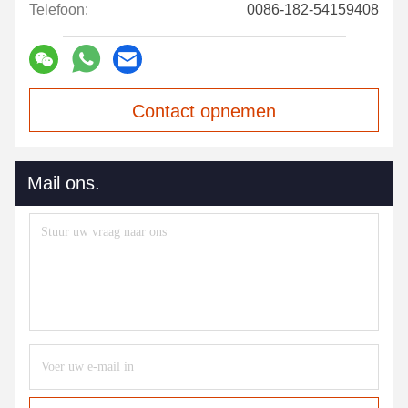
Telefoon:
0086-182-54159408
Contact opnemen
Mail ons.