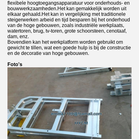
flexibele hoogtoegangsapparatuur voor onderhouds- en
bouwwerkzaamheden.Het kan gemakkelijk worden uit
elkaar gehaald.Het kan in vergelijking met traditionele
steigerwerken arbeid en tijd besparen bij het onderhoud
van de hoge gebouwen, zoals industriële werkplaats,
watertoren, brug, tv-toren, grote schoorsteen, cenotaaf,
dam, enz.
Bovendien kan het werkplatform worden gebruikt om
gewicht te tillen, wat een goede hulp is bij de constructie
en de decoratie van hoge gebouwen.
Foto's