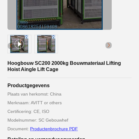
Hoogbouw SC200 2000kg Bouwmateriaal Lifting
Hoist Aingle Lift Cage
Productgegevens
Plaats van herkomst: China
Merknaam: AVITT or others
Certificering: CE, ISO
Modelnummer: SC Gebouwhef
Document:
Productenbrochure PDF