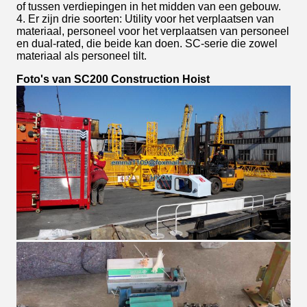
of tussen verdiepingen in het midden van een gebouw.
4. Er zijn drie soorten: Utility voor het verplaatsen van
materiaal, personeel voor het verplaatsen van personeel
en dual-rated, die beide kan doen. SC-serie die zowel
materiaal als personeel tilt.
Foto's van SC200 Construction Hoist