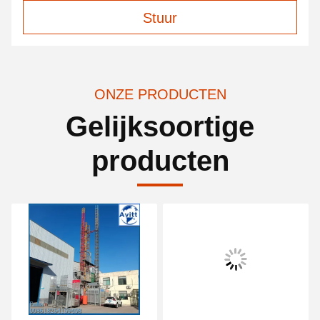
Stuur
ONZE PRODUCTEN
Gelijksoortige
producten