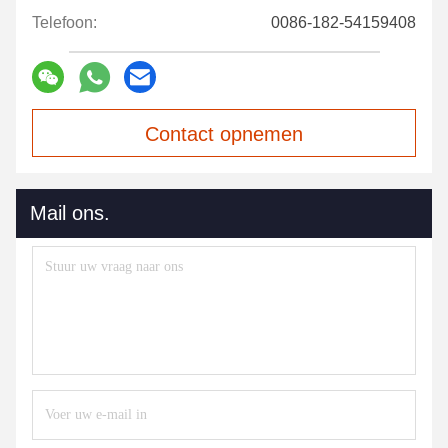
Telefoon:
0086-182-54159408
Contact opnemen
Mail ons.