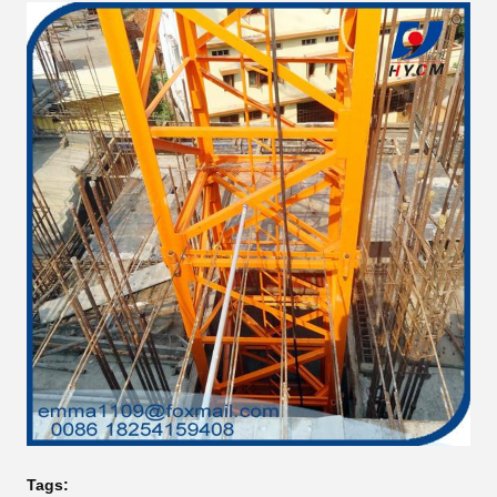
Tags: