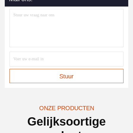
Stuur
ONZE PRODUCTEN
Gelijksoortige