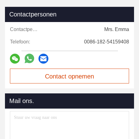
Contactpersonen
Contactpersonen:
Mrs. Emma
Telefoon:
0086-182-54159408
Contact opnemen
Mail ons.