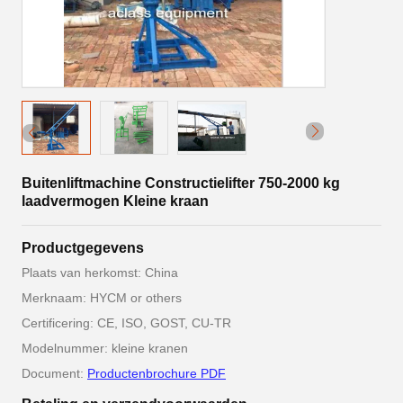
Buitenliftmachine Constructielifter 750-2000 kg
laadvermogen Kleine kraan
Productgegevens
Plaats van herkomst: China
Merknaam: HYCM or others
Certificering: CE, ISO, GOST, CU-TR
Modelnummer: kleine kranen
Document:
Productenbrochure PDF