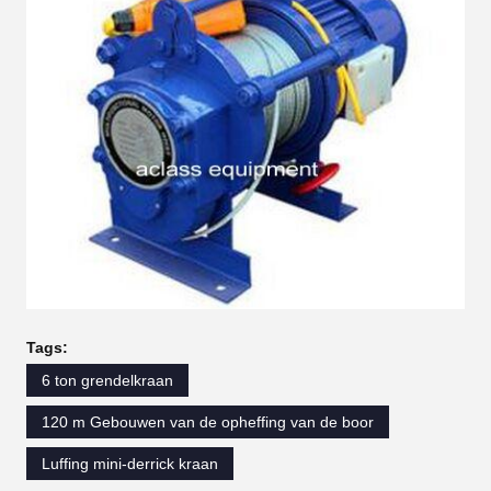
Tags:
6 ton grendelkraan
120 m Gebouwen van de opheffing van de boor
Luffing mini-derrick kraan