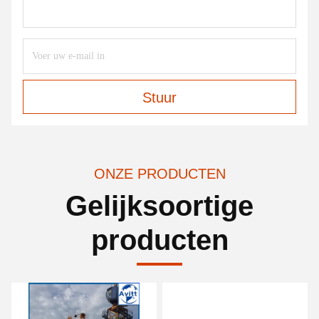
Stuur
ONZE PRODUCTEN
Gelijksoortige
producten