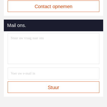
Contact opnemen
Mail ons.
Stuur