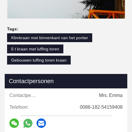
Tags:
Klimkraan met binnenkant van het portier
6 t kraan met luffing toren
Gebouwen luffing toren kraan
Contactpersonen
Contactpersonen:
Mrs. Emma
Telefoon:
0086-182-54159408