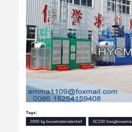
Tags:
2000 kg bouwmaterialenhef
SC100 hoogbouwmate