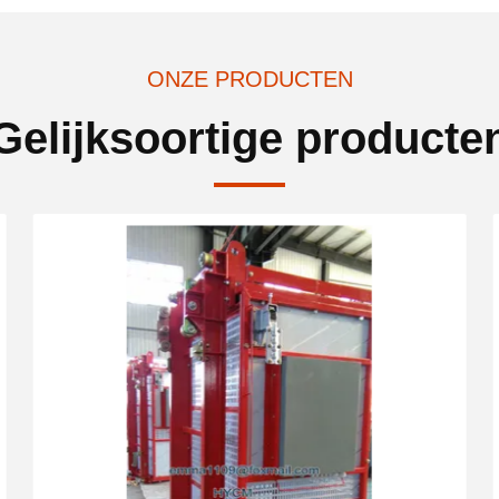
ONZE PRODUCTEN
Gelijksoortige producte