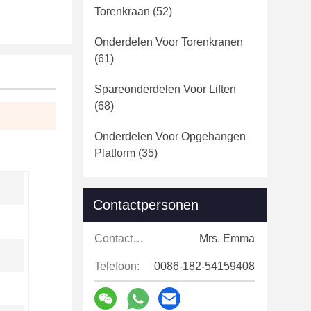
Torenkraan
(52)
Onderdelen Voor Torenkranen
(61)
Spareonderdelen Voor Liften
(68)
Onderdelen Voor Opgehangen
Platform
(35)
Contactpersonen
Contactpersonen:
Mrs. Emma
Telefoon:
0086-182-54159408