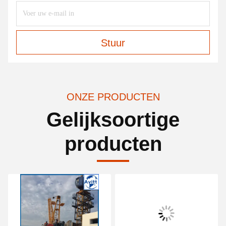
Stuur
ONZE PRODUCTEN
Gelijksoortige
producten