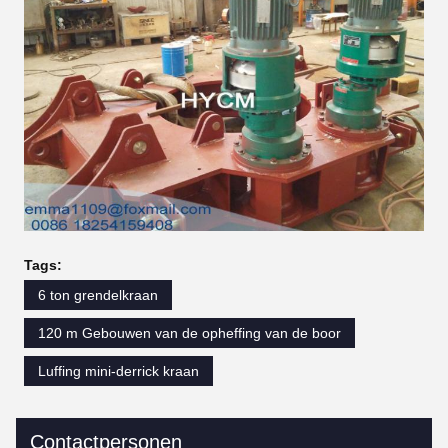
Tags:
6 ton grendelkraan
120 m Gebouwen van de opheffing van de boor
Luffing mini-derrick kraan
Contactpersonen