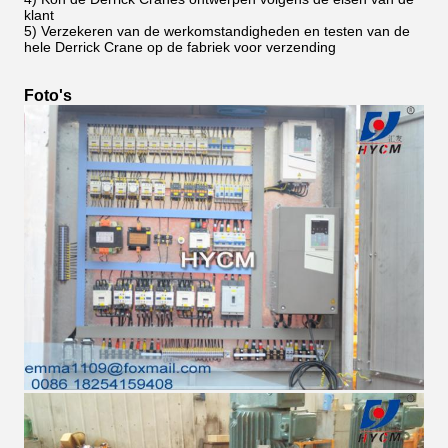
klant
5) Verzekeren van de werkomstandigheden en testen van de
hele Derrick Crane op de fabriek voor verzending
Foto's