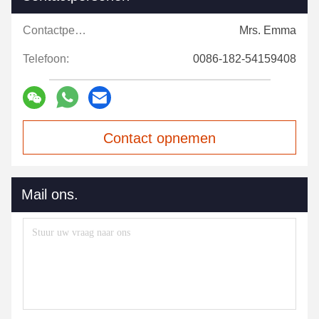
Contactpersonen:
Mrs. Emma
Telefoon:
0086-182-54159408
Contact opnemen
Mail ons.