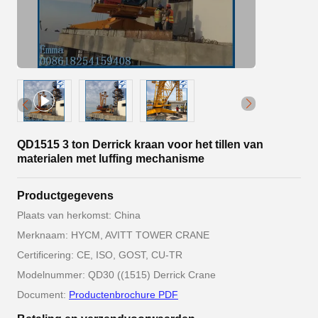
QD1515 3 ton Derrick kraan voor het tillen van
materialen met luffing mechanisme
Productgegevens
Plaats van herkomst: China
Merknaam: HYCM, AVITT TOWER CRANE
Certificering: CE, ISO, GOST, CU-TR
Modelnummer: QD30 ((1515) Derrick Crane
Document:
Productenbrochure PDF