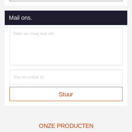
Mail ons.
Stuur
ONZE PRODUCTEN