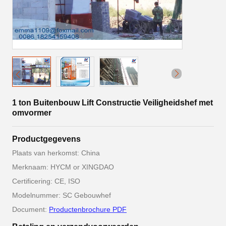
1 ton Buitenbouw Lift Constructie Veiligheidshef met
omvormer
Productgegevens
Plaats van herkomst: China
Merknaam: HYCM or XINGDAO
Certificering: CE, ISO
Modelnummer: SC Gebouwhef
Document:
Productenbrochure PDF