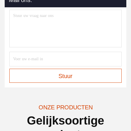
Stuur
ONZE PRODUCTEN
Gelijksoortige