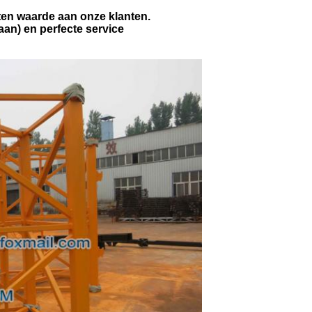
en waarde aan onze klanten.
an) en perfecte service