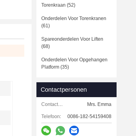
Torenkraan
(52)
Onderdelen Voor Torenkranen
(61)
Spareonderdelen Voor Liften
(68)
Onderdelen Voor Opgehangen
Platform
(35)
Contactpersonen
Contactpersonen:
Mrs. Emma
Telefoon:
0086-182-54159408