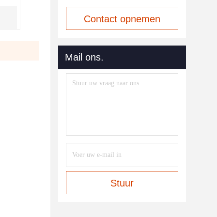
Contact opnemen
Mail ons.
Stuur