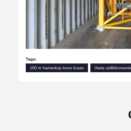
Tags:
100 m hamerkop toren kraan
Vaste zelfklimmend