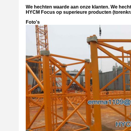
We hechten waarde aan onze klanten. We hecht
HYCM Focus op superieure producten (torenkra
Foto's