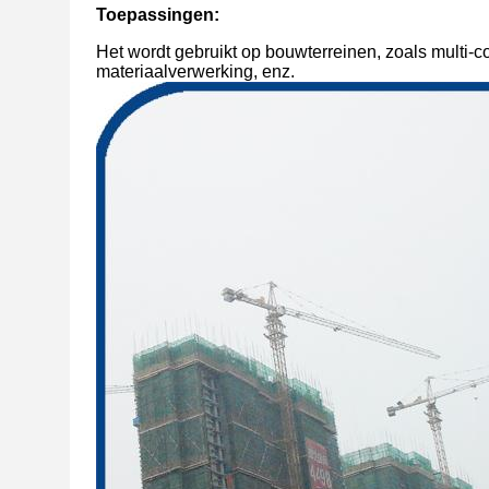
Toepassingen:
Het wordt gebruikt op bouwterreinen, zoals multi
materiaalverwerking, enz.