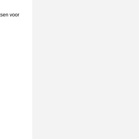
tsen voor