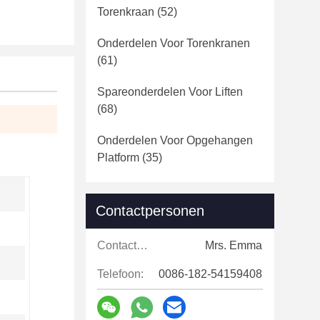
Torenkraan
(52)
Onderdelen Voor Torenkranen
(61)
Spareonderdelen Voor Liften
(68)
Onderdelen Voor Opgehangen
Platform
(35)
Contactpersonen
Contactpersonen:
Mrs. Emma
Telefoon:
0086-182-54159408