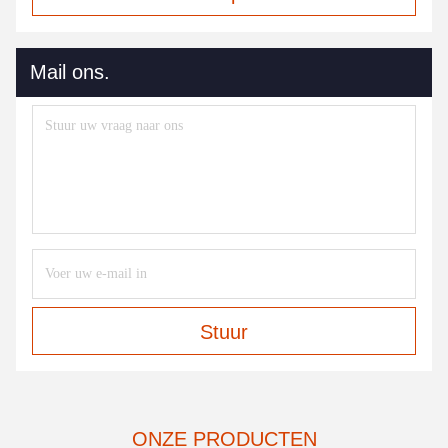
Mail ons.
Stuur
ONZE PRODUCTEN