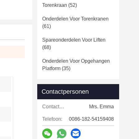
Torenkraan
(52)
Onderdelen Voor Torenkranen
(61)
Spareonderdelen Voor Liften
(68)
Onderdelen Voor Opgehangen
Platform
(35)
Contactpersonen
Contactpersonen:
Mrs. Emma
Telefoon:
0086-182-54159408