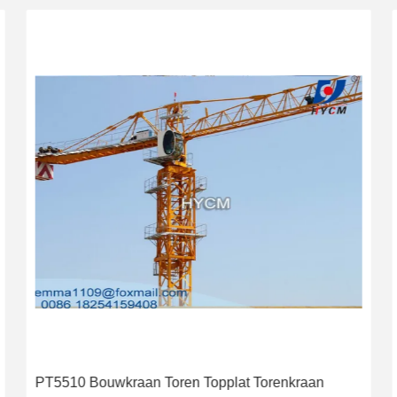
PT5510 Bouwkraan Toren Topplat Torenkraan