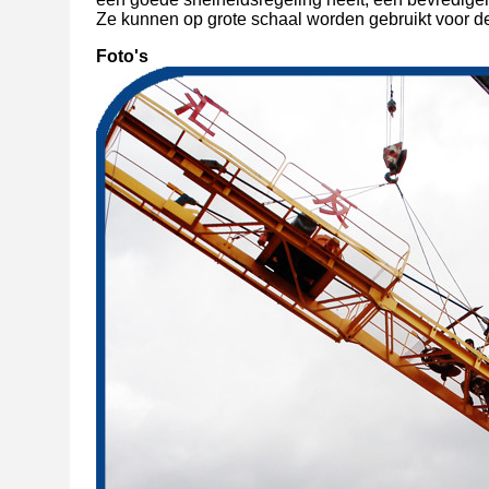
Ze kunnen op grote schaal worden gebruikt voor
Foto's