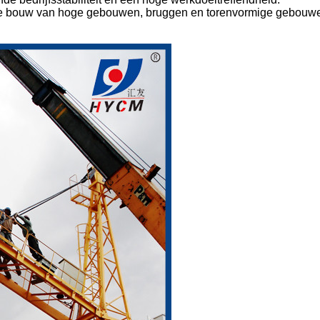
 de bouw van hoge gebouwen, bruggen en torenvormige gebouw