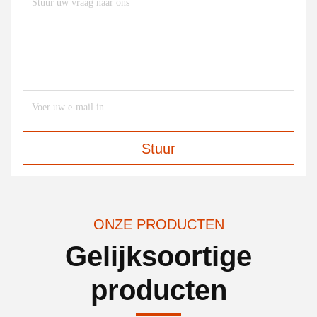
Stuur
ONZE PRODUCTEN
Gelijksoortige
producten