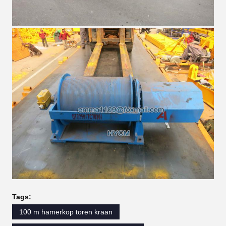
Tags:
100 m hamerkop toren kraan