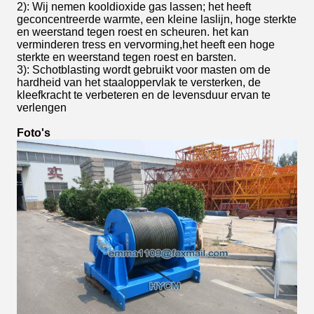
2): Wij nemen kooldioxide gas lassen; het heeft
geconcentreerde warmte, een kleine laslijn, hoge sterkte
en weerstand tegen roest en scheuren. het kan
verminderen tress en vervorming,het heeft een hoge
sterkte en weerstand tegen roest en barsten.
3): Schotblasting wordt gebruikt voor masten om de
hardheid van het staaloppervlak te versterken, de
kleefkracht te verbeteren en de levensduur ervan te
verlengen
Foto's