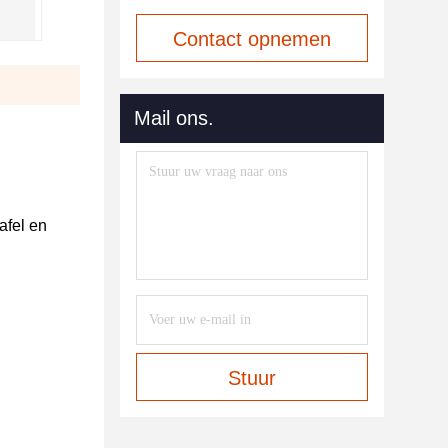
Contact opnemen
Mail ons.
afel en
Stuur