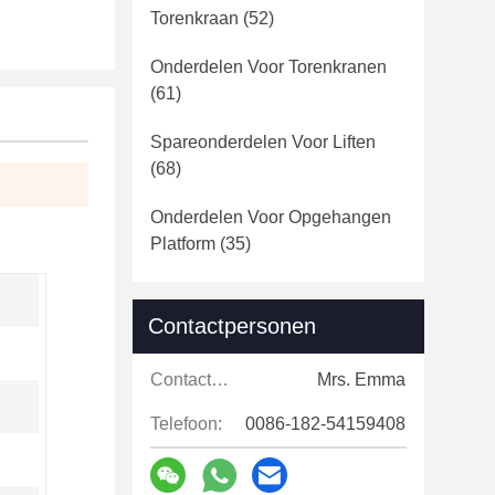
Torenkraan
(52)
Onderdelen Voor Torenkranen
(61)
Spareonderdelen Voor Liften
(68)
Onderdelen Voor Opgehangen
Platform
(35)
Contactpersonen
Contactpersonen:
Mrs. Emma
Telefoon:
0086-182-54159408