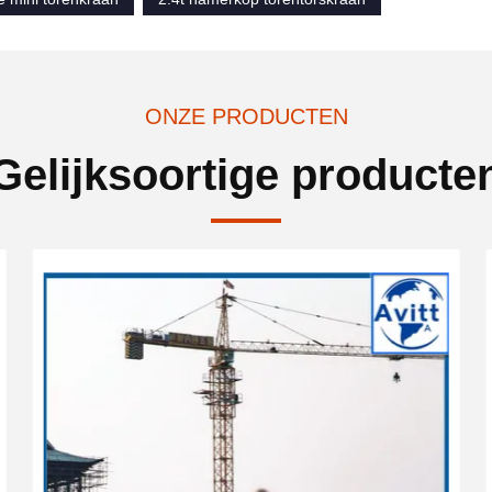
ONZE PRODUCTEN
Gelijksoortige producte