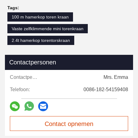
Tags:
100 m hamerkop toren kraan
Vaste zelfklimmende mini torenkraan
2.4t hamerkop torentorskraan
Contactpersonen
Contactpersonen:
Mrs. Emma
Telefoon:
0086-182-54159408
Contact opnemen