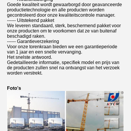
Goede kwaliteit wordt gewaarborgd door geavanceerde
productietechnologie en alle producten worden
gecontroleerd door onze kwaliteitscontrole manager.
------ Uitstekend pakket
We leveren standaard, sterk, beschermend pakket voor
onze producten om te voorkomen dat ze van buitenaf
beschadigd raken.
------ Garantieverzekering
Voor onze torenkraan bieden we een garantieperiode
van 1 jaar en een snelle vervanging.
Het snelste antwoord.
Gedetailleerde informatie, specifiek model en prijs van
de producten zullen snel na ontvangst van het verzoek
worden verstrekt.
Foto's