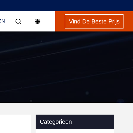
Vind De Beste Prijs
EN
Categorieën