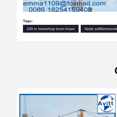
Tags:
100 m hamerkop toren kraan
Vaste zelfklimmend