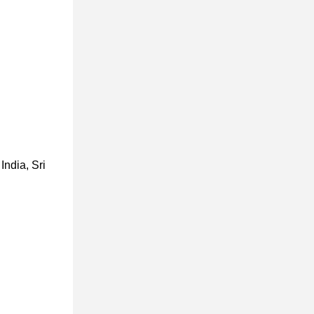
India, Sri