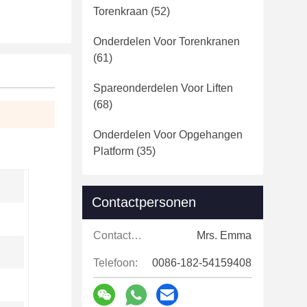
Torenkraan
(52)
Onderdelen Voor Torenkranen
(61)
Spareonderdelen Voor Liften
(68)
Onderdelen Voor Opgehangen
Platform
(35)
Contactpersonen
Contactpersonen:
Mrs. Emma
Telefoon:
0086-182-54159408