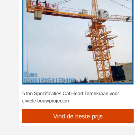
5 ton Specificaties Cat Head Torenkraan voor
civiele bouwprojecten
Vind de beste prijs