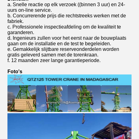
a. Snelle reactie op elk verzoek ((binnen 3 uur) en 24-
uurs on-line service.
b. Concurrerende prijs die rechtstreeks werken met de
fabriek.
c. Professionele inspectieafdeling om de kwaliteit te
garanderen.
d. Ingenieurs zullen voor het eerst naar de bouwplaats
gaan om de installatie en de test te begeleiden.
e. Gemakkelijk slijtbare reserveonderdelen worden
gratis geleverd samen met de torenkraan.
f. 12 maanden zeer lange garantieperiode.
Foto's