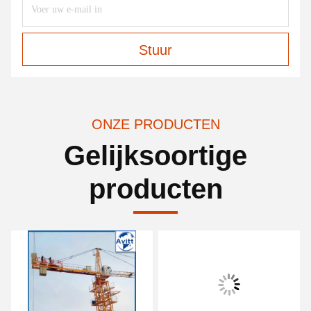
Stuur
ONZE PRODUCTEN
Gelijksoortige
producten