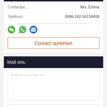
Contactpersonen:
Mrs. Emma
Telefoon:
0086-182-54159408
Contact opnemen
Mail ons.