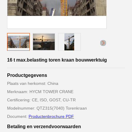
16 t max.belasting toren kraan bouwwerktuig
Productgegevens
Plaats van herkomst: China
Merknaam: HYCM TOWER CRANE
Certificering: CE, ISO, GOST, CU-TR
Modelnummer: QTZ315(7040) Torenkraan
Document:
Productenbrochure PDF
Betaling en verzendvoorwaarden