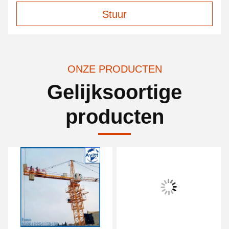
Stuur
ONZE PRODUCTEN
Gelijksoortige
producten