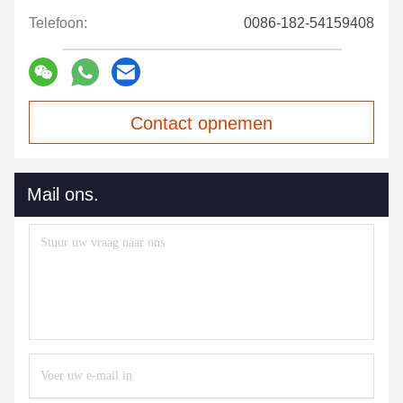
Telefoon:
0086-182-54159408
Contact opnemen
Mail ons.