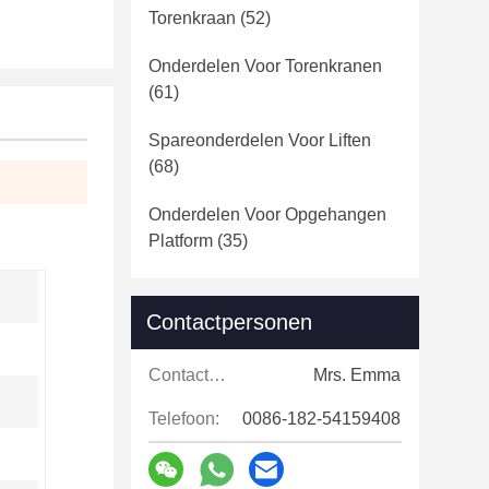
Torenkraan
(52)
Onderdelen Voor Torenkranen
(61)
Spareonderdelen Voor Liften
(68)
Onderdelen Voor Opgehangen
Platform
(35)
Contactpersonen
Contactpersonen:
Mrs. Emma
Telefoon:
0086-182-54159408