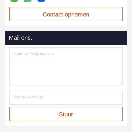
Contact opnemen
Mail ons.
Stuur